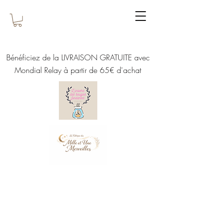
Bénéficiez de la LIVRAISON GRATUITE avec
Mondial Relay à partir de 65€ d'achat