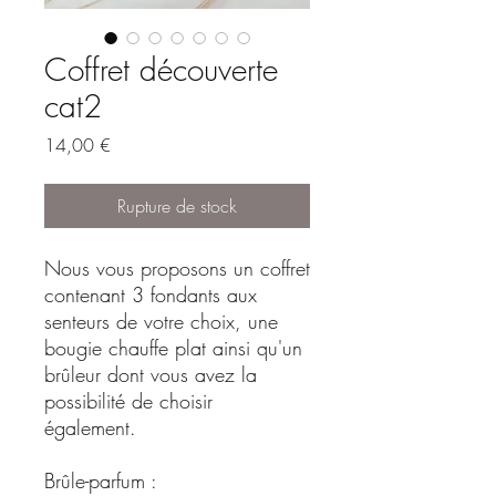
Coffret découverte
cat2
Prix
14,00 €
Rupture de stock
Nous vous proposons un coffret
contenant 3 fondants aux
senteurs de votre choix, une
bougie chauffe plat ainsi qu'un
brûleur dont vous avez la
possibilité de choisir
également.
Brûle-parfum :