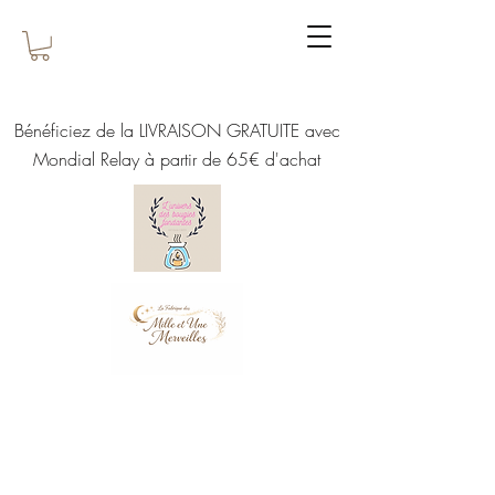
Bénéficiez de la LIVRAISON GRATUITE avec
Mondial Relay à partir de 65€ d'achat