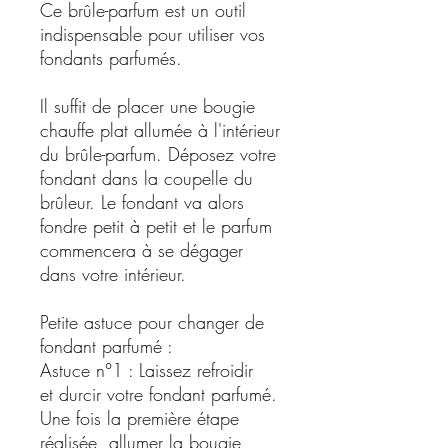
Ce brûle-parfum est un outil
indispensable pour utiliser vos
fondants parfumés.
Il suffit de placer une bougie
chauffe plat allumée à l'intérieur
du brûle-parfum. Déposez votre
fondant dans la coupelle du
brûleur. Le fondant va alors
fondre petit à petit et le parfum
commencera à se dégager
dans votre intérieur.
Petite astuce pour changer de
fondant parfumé :
Astuce n°1 : Laissez refroidir
et durcir votre fondant parfumé.
Une fois la première étape
réalisée, allumer la bougie