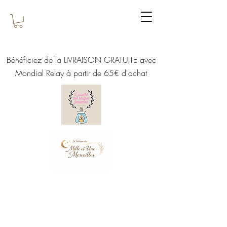
Bénéficiez de la LIVRAISON GRATUITE avec
Mondial Relay à partir de 65€ d'achat