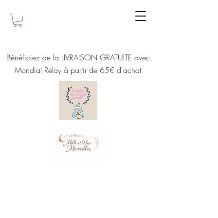
Bénéficiez de la LIVRAISON GRATUITE avec
Mondial Relay à partir de 65€ d'achat