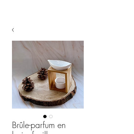
Brûle-parfum en