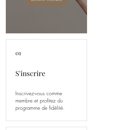
01
S'inscrire
Inscrivez-vous comme
membre et profitez du
programme de fidélité.