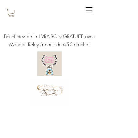
Bénéficiez de la LIVRAISON GRATUITE avec
Mondial Relay à partir de 65€ d'achat